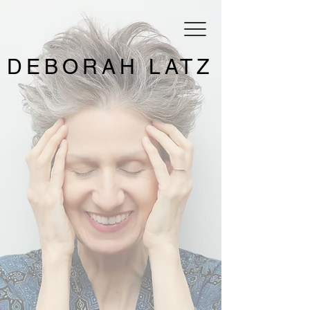
DEBORAH LATZ